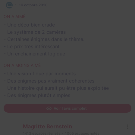
16 octobre 2020
ON A AIMÉ
- Une déco bien crade
- Le système de 2 caméras
- Certaines énigmes dans le thème.
- Le prix très intéressant
- Un enchainement logique
ON A MOINS AIMÉ
- Une vision floue par moments
- Des énigmes pas vraiment cohérentes
- Une histoire qui aurait pu être plus exploitée
- Des énigmes plutôt simples
Voir l'avis complet
Magritte Bernstein
1413
escapes réalisés
1005
escapes notés