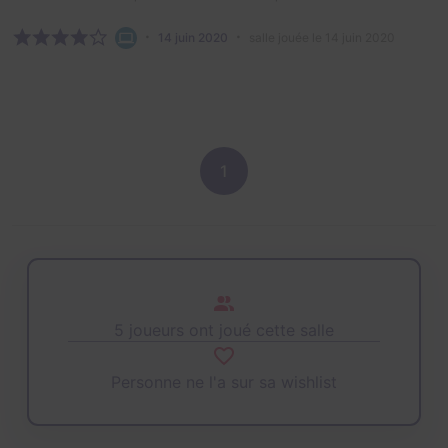
14 juin 2020
salle jouée le 14 juin 2020
1
5 joueurs ont joué cette salle
Personne ne l'a sur sa wishlist