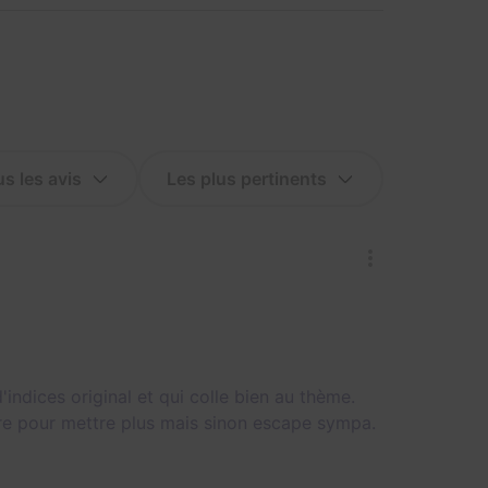
dices original et qui colle bien au thème.
ire pour mettre plus mais sinon escape sympa.