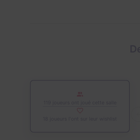
De
119 joueurs ont joué cette salle
18 joueurs l'ont sur leur wishlist