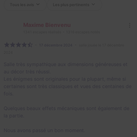
Maxime Bienvenu
1341
escapes réalisés
1316
escapes notés
17 décembre 2024
salle jouée le 17 décembre
2024
Salle très sympathique aux dimensions généreuses et
au décor très réussi.
Les énigmes sont originales pour la plupart, même si
certaines sont très classiques et vues des centaines de
fois.
Quelques beaux effets mécaniques sont également de
la partie.
Nous avons passé un bon moment.