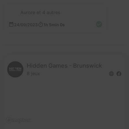
Aurore et 4 autres
24/09/2023
1h 5min 0s
Hidden Games - Brunswick
8 jeux