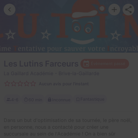
Les Lutins Farceurs
Évènement passé
La Gaillard Académie
- Brive-la-Gaillarde
Aucun avis pour l'instant
Fantastique
4-6
60 min
Inconnue
Dans un but d'optimisation de sa tournée, le père noël,
en personne, nous a contacté pour créer une
succursale au sein de l'Académie ! On a bien sûr