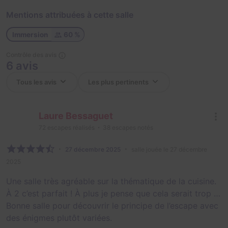
Mentions attribuées à cette salle
Immersion
60 %
Contrôle des avis
6 avis
Laure Bessaguet
72
escapes réalisés
38
escapes notés
27 décembre 2025
salle jouée le 27 décembre
2025
Une salle très agréable sur la thématique de la cuisine.
À 2 c’est parfait ! À plus je pense que cela serait trop …
Bonne salle pour découvrir le principe de l’escape avec
des énigmes plutôt variées.