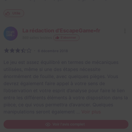
Utile
La rédaction d'EscapeGame•fr
869
salles testées
S'abonner
6 décembre 2018
Le jeu est assez équilibré en termes de mécaniques
utilisées, même si une des étapes nécessite
énormément de fouille, avec quelques pièges. Vous
devrez également faire appel à votre sens de
l’observation et votre esprit d’analyse pour faire le lien
entre les différents éléments à votre disposition dans la
pièce, ce qui vous permettra d’avancer. Quelques
manipulations seront également ...
Voir plus
Voir l'avis complet