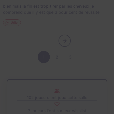
bien mais la fin est trop tirer par les cheveux je
comprend que il y est que 3 pour cent de reussite
Utile
1
2
3
102 joueurs ont joué cette salle
7 joueurs l'ont sur leur wishlist