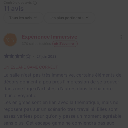
Contrôle des avis
11 avis
Expérience Immersive
370
salles testées
S'abonner
27 juin 2023
UN ESCAPE GAME CORRECT
La salle n'est pas très immersive, certains éléments de
décors donnent à peu près l'impression de se trouver
dans une loge d'artistes, d'autres dans la chambre
d'un.e voyant.e.
Les énigmes sont en lien avec la thématique, mais ne
reposent pas sur un scénario très travaillé. Elles sont
assez variées pour qu'on y passe un moment agréable,
sans plus. Cet escape game ne conviendra pas aux