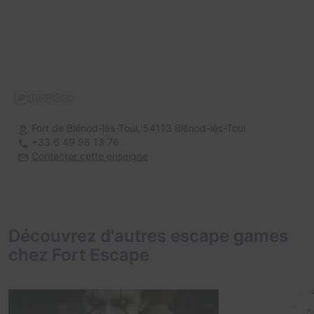
Fort de Blénod-lès-Toul,
54113 Blénod-lès-Toul
+33 6 49 98 13 76
Contacter cette enseigne
Découvrez d'autres escape games
chez Fort Escape