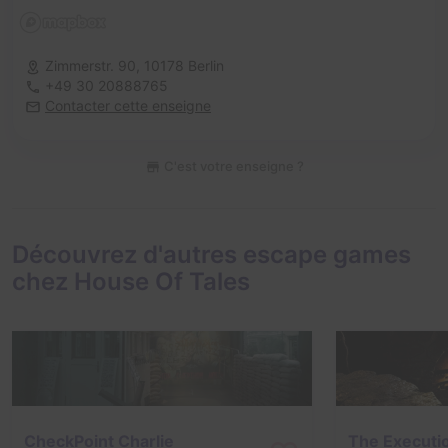
Zimmerstr. 90,
10178 Berlin
+49 30 20888765
Contacter cette enseigne
C'est votre enseigne ?
Découvrez d'autres escape games
chez House Of Tales
CheckPoint Charlie
The Executi