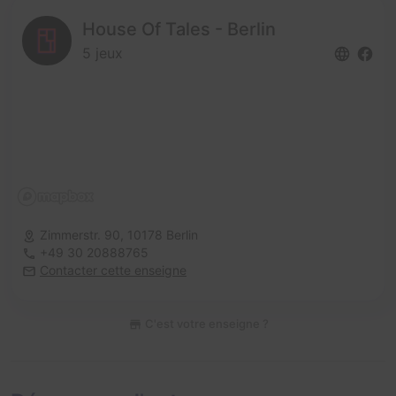
House Of Tales - Berlin
5 jeux
Zimmerstr. 90,
10178 Berlin
+49 30 20888765
Contacter cette enseigne
C'est votre enseigne ?