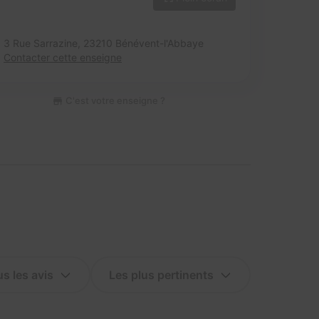
3 Rue Sarrazine,
23210 Bénévent-l'Abbaye
Contacter cette enseigne
C'est votre enseigne ?