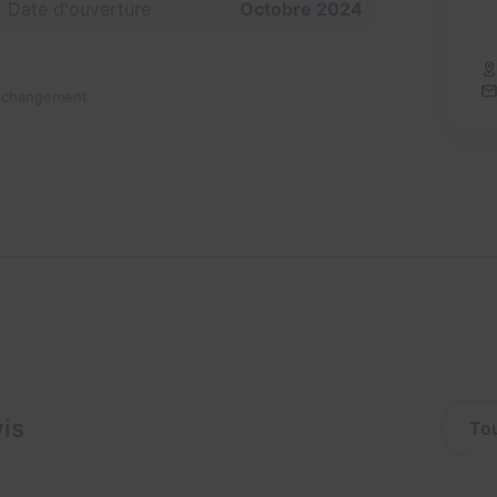
Date d'ouverture
Octobre 2024
n changement
vis