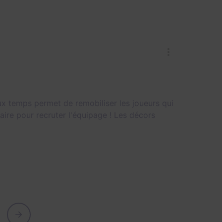
ux temps permet de remobiliser les joueurs qui
ire pour recruter l'équipage ! Les décors