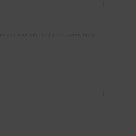
es au niveau intermédiaire et avons fini à