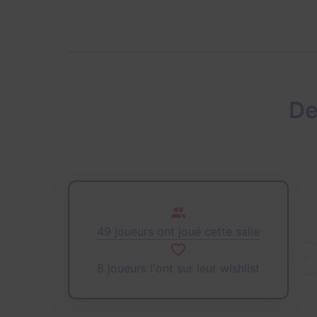
De
49 joueurs ont joué cette salle
8 joueurs l'ont sur leur wishlist