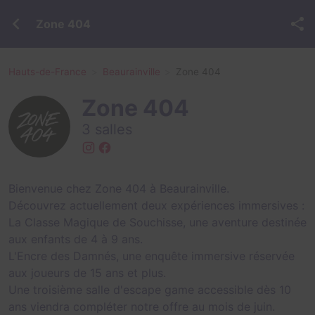
Zone 404
Hauts-de-France
Beaurainville
Zone 404
Zone 404
3 salles
Bienvenue chez Zone 404 à Beaurainville.
Découvrez actuellement deux expériences immersives :
La Classe Magique de Souchisse, une aventure destinée
aux enfants de 4 à 9 ans.
L'Encre des Damnés, une enquête immersive réservée
aux joueurs de 15 ans et plus.
Une troisième salle d'escape game accessible dès 10
ans viendra compléter notre offre au mois de juin.