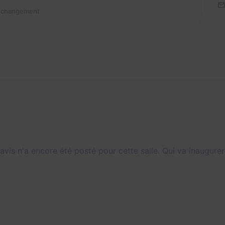
n changement
avis n'a encore été posté pour cette salle. Qui va inaugurer