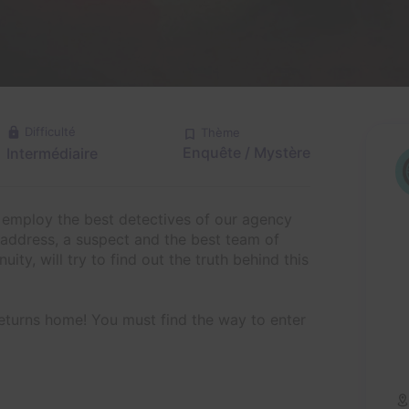
Difficulté
Thème
Enquête / Mystère
Intermédiaire
to employ the best detectives of our agency
n address, a suspect and the best team of
uity, will try to find out the truth behind this
returns home! You must find the way to enter