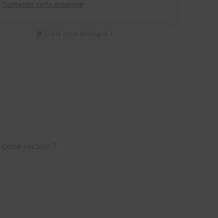
Contacter cette enseigne
C'est votre enseigne ?
 cette section ?