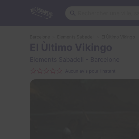
Barcelone
Elements Sabadell
El Ùltimo Vikingo
El Ùltimo Vikingo
Elements Sabadell
- Barcelone
Aucun avis pour l'instant