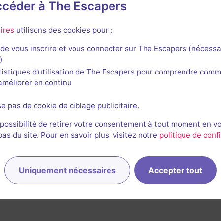
accéder à The Escapers
ires
utilisons des cookies pour :
de vous inscrire et vous connecter sur The Escapers (nécessa
)
tistiques d'utilisation de The Escapers pour comprendre comm
l'améliorer en continu
se pas de cookie de ciblage publicitaire.
 possibilité de retirer votre consentement à tout moment en v
s du site. Pour en savoir plus, visitez notre
politique de confi
Uniquement nécessaires
Accepter tout