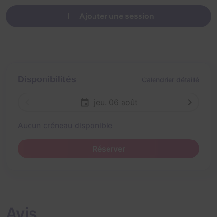
Ajouter une session
Disponibilités
Calendrier détaillé
jeu. 06 août
Aucun créneau disponible
Réserver
Avis