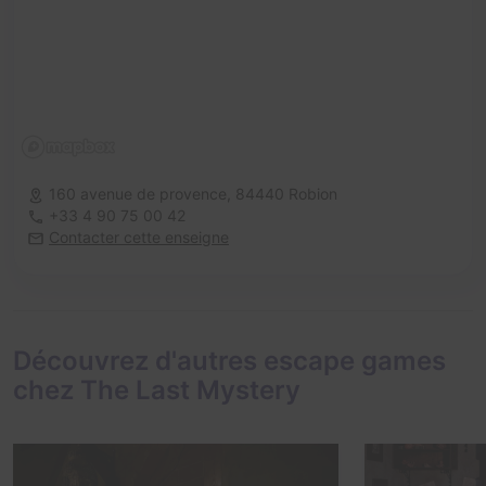
160 avenue de provence,
84440 Robion
+33 4 90 75 00 42
Contacter cette enseigne
Découvrez d'autres escape games
chez The Last Mystery