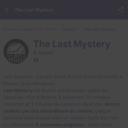
The Last Mystery
Provence-Alpes-Côte d'Azur
Avignon
The Last Mystery
The Last Mystery
9 salles
Last Mystery – Escape Game & Quiz Game immersifs à
Robion (près d’Avignon)
Last Mystery
est le plus grand escape game du
Vaucluse, situé à Robion, à seulement 20 minutes
d’Avignon et 5 minutes de Cavaillon. Avec des
décors
réalisés par des décorateurs de cinéma
, chaque
aventure vous plonge dans un univers digne d’un film.
👉 Découvrez
8 scénarios originaux
: hôtel hanté,