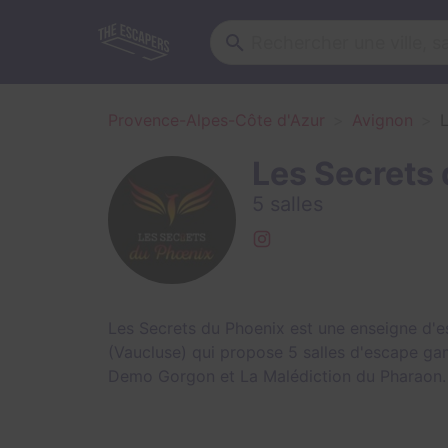
Provence-Alpes-Côte d'Azur
Avignon
Les Secrets
5 salles
Les Secrets du Phoenix est une enseigne d'e
(Vaucluse) qui propose 5 salles d'escape ga
Demo Gorgon
et
La Malédiction du Pharaon
.