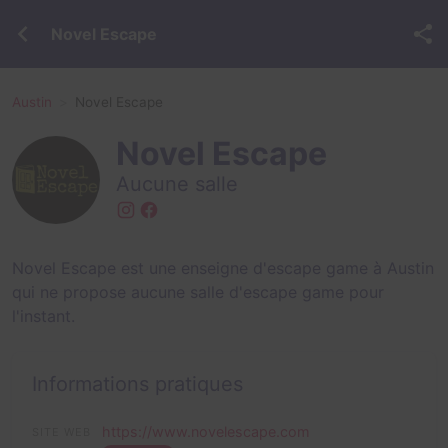
Novel Escape
Austin
Novel Escape
Novel Escape
Aucune salle
Novel Escape est une enseigne d'escape game à Austin
qui ne propose aucune salle d'escape game pour
l'instant.
Informations pratiques
https://www.novelescape.com
SITE WEB