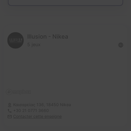
Illusion - Nikea
5 jeux
Καισαρείας 136,
18450 Nikea
+30 21 0771 3660
Contacter cette enseigne