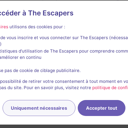
accéder à The Escapers
ires
utilisons des cookies pour :
de vous inscrire et vous connecter sur The Escapers (nécessa
)
tistiques d'utilisation de The Escapers pour comprendre comm
l'améliorer en continu
se pas de cookie de ciblage publicitaire.
 possibilité de retirer votre consentement à tout moment en v
s du site. Pour en savoir plus, visitez notre
politique de confi
Uniquement nécessaires
Accepter tout