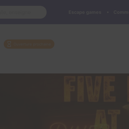
Escape games
Commu
Ouverture prochaine