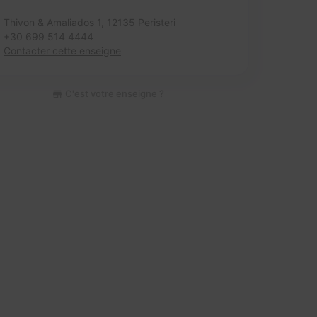
Thivon & Amaliados 1,
12135 Peristeri
+30 699 514 4444
Contacter cette enseigne
C'est votre enseigne ?