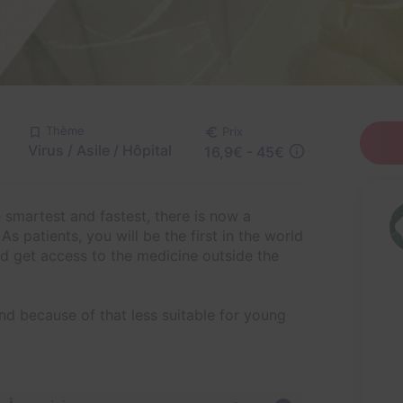
Thème
Prix
Virus / Asile / Hôpital
16,9€ - 45€
 smartest and fastest, there is now a
 patients, you will be the first in the world
nd get access to the medicine outside the
nd because of that less suitable for young