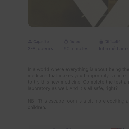
Capacité
Durée
Difficulté
2-8 joueurs
60 minutes
Intermédiaire
In a world where everything is about being the
medicine that makes you temporarily smarter. As
to try this new medicine. Complete the test a
laboratory as well. And it's all safe, right?
NB : This escape room is a bit more exciting a
children.