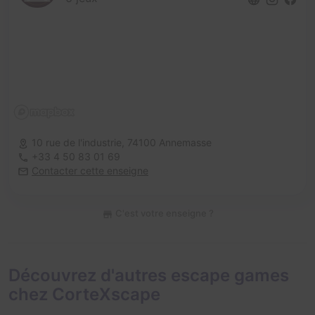
10 rue de l'industrie,
74100 Annemasse
+33 4 50 83 01 69
Contacter cette enseigne
C'est votre enseigne ?
Découvrez d'autres escape games
chez CorteXscape