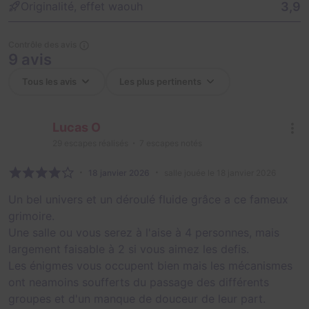
3,9
Originalité, effet waouh
Contrôle des avis
9 avis
Lucas O
29
escapes réalisés
7
escapes notés
18 janvier 2026
salle jouée le 18 janvier 2026
Un bel univers et un déroulé fluide grâce a ce fameux
grimoire.
Une salle ou vous serez à l'aise à 4 personnes, mais
largement faisable à 2 si vous aimez les defis.
Les énigmes vous occupent bien mais les mécanismes
ont neamoins soufferts du passage des différents
groupes et d'un manque de douceur de leur part.