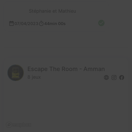
Stéphanie et Mathieu
07/04/2023
44min 00s
Escape The Room - Amman
8 jeux