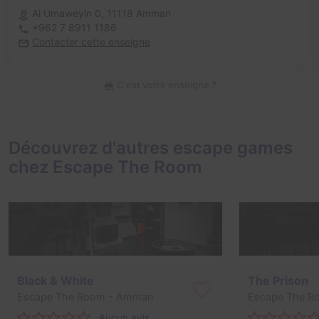
Al Umaweyin 0,
11118 Amman
+962 7 8911 1186
Contacter cette enseigne
C'est votre enseigne ?
Découvrez d'autres escape games
chez Escape The Room
Black & White
The Prison
Escape The Room
- Amman
Escape The R
Aucun avis