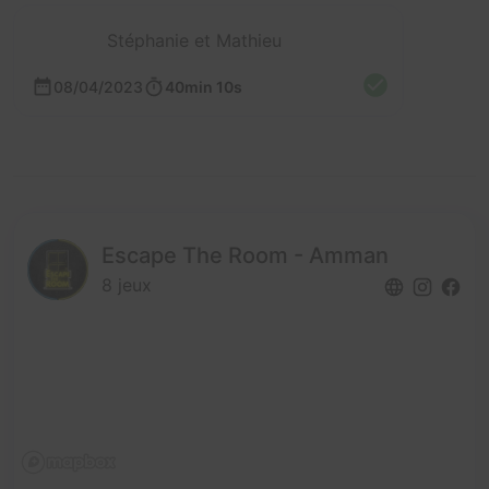
Stéphanie et Mathieu
08/04/2023
40min 10s
Escape The Room - Amman
8 jeux