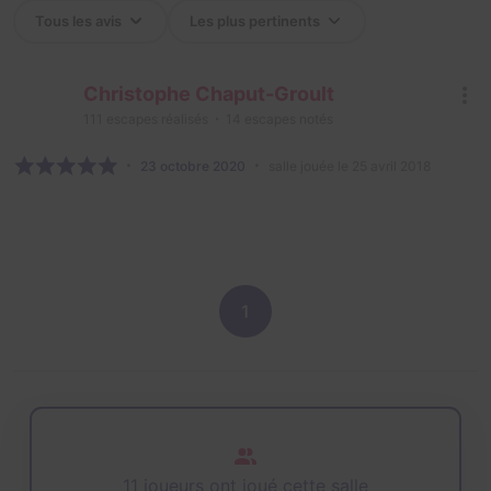
Christophe Chaput-Groult
111
escapes réalisés
14
escapes notés
23 octobre 2020
salle jouée le 25 avril 2018
1
11 joueurs ont joué cette salle