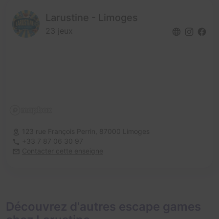
Larustine - Limoges
23 jeux
123 rue François Perrin,
87000 Limoges
+33 7 87 06 30 97
Contacter cette enseigne
Découvrez d'autres escape games