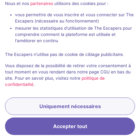
Nous et nos
partenaires
utilisons des cookies pour :
vous permettre de vous inscrire et vous connecter sur The
Escapers (nécessaire au fonctionnement)
mesurer les statistiques d'utilisation de The Escapers pour
comprendre comment la plateforme est utilisée et
l'améliorer en continu
The Escapers n'utilise pas de cookie de ciblage publicitaire.
Vous disposez de la possibilité de retirer votre consentement à
tout moment en vous rendant dans notre page CGU en bas du
site. Pour en savoir plus, visitez notre
politique de
confidentialité
.
Uniquement nécessaires
Accepter tout
Accueil
Recherche
Connexion
Menu