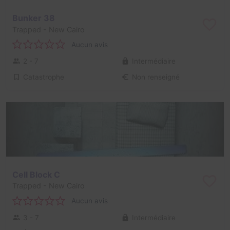
Bunker 38
Trapped
- New Cairo
Aucun avis
2 - 7
Intermédiaire
Catastrophe
Non renseigné
Cell Block C
Trapped
- New Cairo
Aucun avis
3 - 7
Intermédiaire