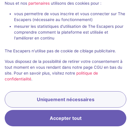
Nous et nos
partenaires
utilisons des cookies pour :
vous permettre de vous inscrire et vous connecter sur The
Escapers (nécessaire au fonctionnement)
mesurer les statistiques d'utilisation de The Escapers pour
comprendre comment la plateforme est utilisée et
l'améliorer en continu
The Escapers n'utilise pas de cookie de ciblage publicitaire.
Vous disposez de la possibilité de retirer votre consentement à
tout moment en vous rendant dans notre page CGU en bas du
site. Pour en savoir plus, visitez notre
politique de
confidentialité
.
Uniquement nécessaires
Accepter tout
Accueil
Recherche
Connexion
Menu