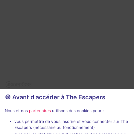
🍪 Avant d'accéder à The Escapers
Nous et nos
partenaires
utilisons des cookies pour :
Trapped - Las Vegas
vous permettre de vous inscrire et vous connecter sur The
1 jeu :
Escapers (nécessaire au fonctionnement)