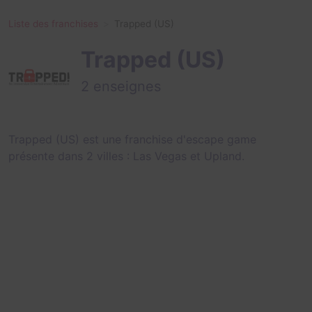
Liste des franchises
Trapped (US)
Trapped (US)
2 enseignes
Trapped (US) est une franchise d'escape game
présente dans 2 villes :
Las Vegas
et
Upland
.