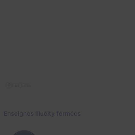
Enseignes Illucity fermées