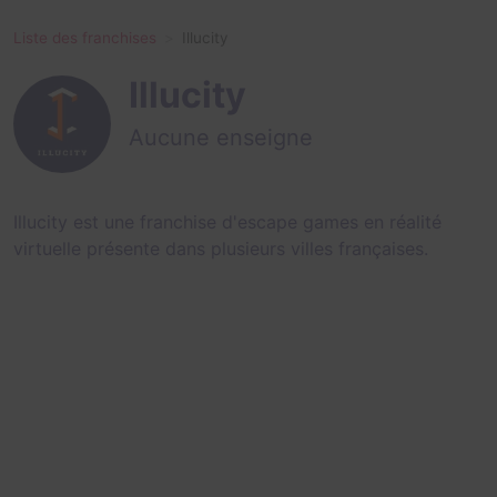
Liste des franchises
Illucity
Illucity
Aucune enseigne
Illucity est une franchise d'escape games en réalité
virtuelle présente dans plusieurs villes françaises.