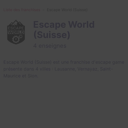
Liste des franchises
Escape World (Suisse)
Escape World
(Suisse)
4 enseignes
Escape World (Suisse) est une franchise d'escape game
présente dans 4 villes :
Lausanne
,
Vernayaz
,
Saint-
Maurice
et
Sion
.