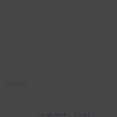
Escape World - Lausanne