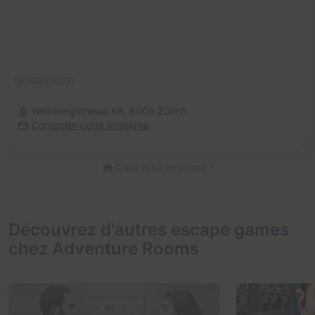
Weinbergstrasse 68,
8006 Zürich
Contacter cette enseigne
C'est votre enseigne ?
Découvrez d'autres escape games
chez Adventure Rooms