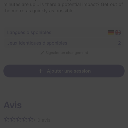
minutes are up... is there a potential impact? Get out of
the metro as quickly as possible!
Langues disponibles
Jeux identiques disponibles
2
Signaler un changement
Ajouter une session
Avis
• 0 avis