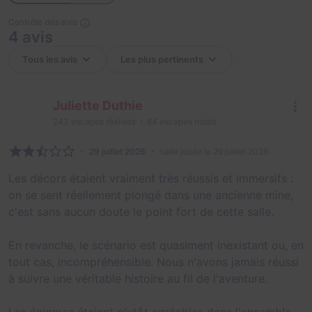
Contrôle des avis
4 avis
Juliette Duthie
243
escapes réalisés
84
escapes notés
29 juillet 2026
salle jouée le 29 juillet 2026
Les décors étaient vraiment très réussis et immersifs :
on se sent réellement plongé dans une ancienne mine,
c'est sans aucun doute le point fort de cette salle.
En revanche, le scénario est quasiment inexistant ou, en
tout cas, incompréhensible. Nous n'avons jamais réussi
à suivre une véritable histoire au fil de l'aventure.