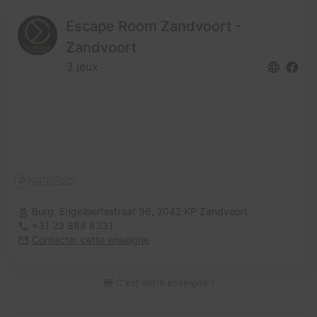
Escape Room Zandvoort -
Zandvoort
3 jeux
Burg. Engelbertsstraat 96,
2042 KP Zandvoort
+31 23 888 8331
Contacter cette enseigne
C'est votre enseigne ?