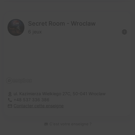
Secret Room - Wroclaw
6 jeux
ul. Kazimierza Wielkiego 27C,
50-041 Wroclaw
+48 537 336 386
Contacter cette enseigne
C'est votre enseigne ?