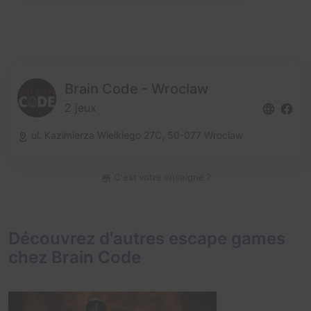
Brain Code - Wroclaw
2 jeux
ul. Kazimierza Wielkiego 27C,
50-077 Wroclaw
C'est votre enseigne ?
Découvrez d'autres escape games
chez Brain Code