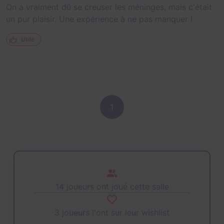
On a vraiment dû se creuser les méninges, mais c'était
un pur plaisir. Une expérience à ne pas manquer !
Utile
1
14 joueurs ont joué cette salle
3 joueurs l'ont sur leur wishlist