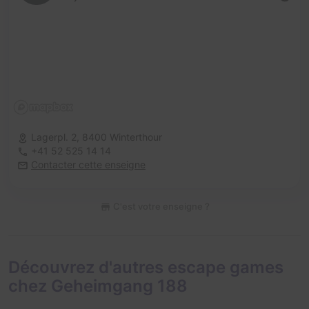
Lagerpl. 2,
8400 Winterthour
+41 52 525 14 14
Contacter cette enseigne
C'est votre enseigne ?
Découvrez d'autres escape games
chez Geheimgang 188