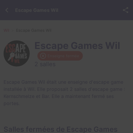
Escape Games Wil
Wil
Escape Games Wil
Escape Games Wil
Enseigne fermée
2 salles
Escape Games Wil était une enseigne d'escape game
installée à Wil. Elle proposait 2 salles d'escape game :
Kernschmelze
et
Bar
. Elle a maintenant fermé ses
portes.
Salles fermées de Escape Games