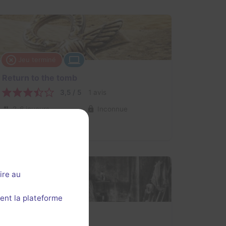
Jeu terminé
Return to the tomb
3,5 / 5
1 avis
2-6 joueurs
Inconnue
Aventure
ire au
ent la plateforme
Jeu terminé
The Basement