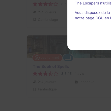
The Escapers n'utili
3,5 / 5
1 avis
2-4 joueurs
Inconnue
Vous disposez de la
notre page CGU en ba
Cambriolage
Jeu terminé
The Book of Spells
3,5 / 5
1 avis
2-4 joueurs
Inconnue
Fantastique