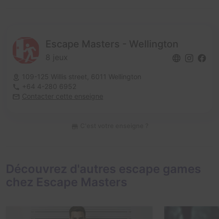
Escape Masters - Wellington
8 jeux
109-125 Willis street,
6011 Wellington
+64 4-280 6952
Contacter cette enseigne
C'est votre enseigne ?
Découvrez d'autres escape games
chez Escape Masters