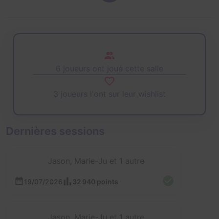
6 joueurs ont joué cette salle
3 joueurs l'ont sur leur wishlist
Dernières sessions
Jason, Marie-Ju et 1 autre
19/07/2026
32 940 points
Jason, Marie-Ju et 1 autre