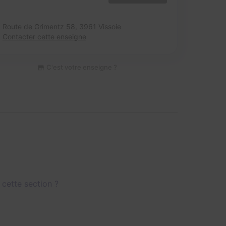
Route de Grimentz 58,
3961 Vissoie
Contacter cette enseigne
C'est votre enseigne ?
 cette section ?