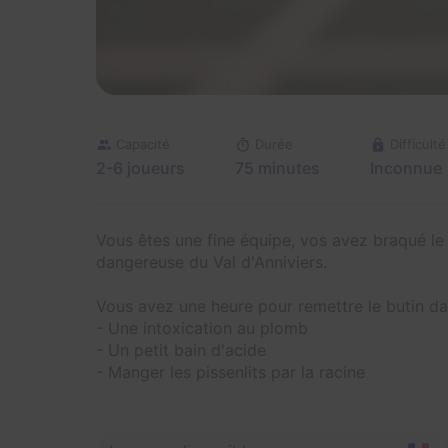
Capacité
Durée
Difficulté
2-6 joueurs
75 minutes
Inconnue
Vous êtes une fine équipe, vos avez braqué le c
dangereuse du Val d'Anniviers.
Vous avez une heure pour remettre le butin da
- Une intoxication au plomb
- Un petit bain d'acide
- Manger les pissenlits par la racine