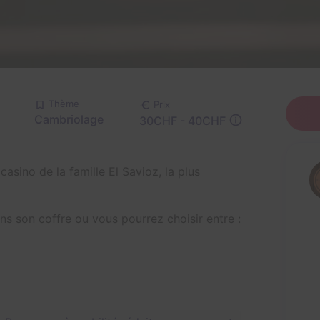
Thème
Prix
Cambriolage
30CHF - 40CHF
asino de la famille El Savioz, la plus
ns son coffre ou vous pourrez choisir entre :