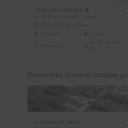
L'Antre de la Sorcière
Hunnivar'Escape Room
- Vissoie
Aucun avis
2-6 joueurs
Inconnue
30CHF - 40CHF
Fantastique
Découvrez d'autres escape ga
Le Caveau du Diable