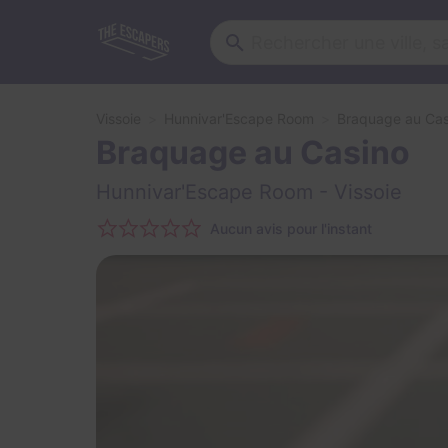
Vissoie
Hunnivar'Escape Room
Braquage au Cas
Braquage au Casino
Hunnivar'Escape Room
- Vissoie
Aucun avis pour l'instant