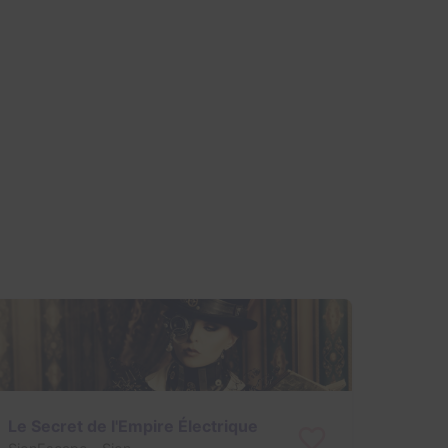
Le Secret de l'Empire Électrique