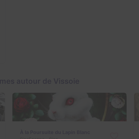
mes autour de Vissoie
À la Poursuite du Lapin Blanc