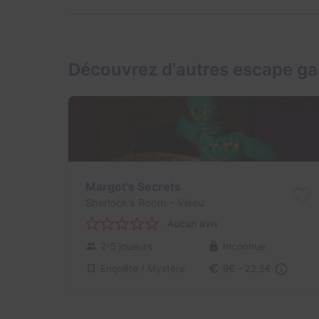
Découvrez d'autres escape ga
Margot's Secrets
Sherlock's Room
- Viseu
Aucun avis
2-5 joueurs
Inconnue
Enquête / Mystère
9€ - 22,5€