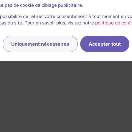
se pas de cookie de ciblage publicitaire.
 possibilité de retirer votre consentement à tout moment en v
s du site. Pour en savoir plus, visitez notre
politique de confi
Uniquement nécessaires
Accepter tout