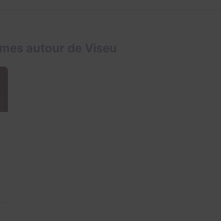
mes autour de Viseu