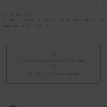
2
0
1
0
Contrôle des avis
Aucun avis n'a encore été posté pour cette salle. Qui va
inaugurer cette section ?
Personne n'a encore joué cette salle
Personne ne l'a sur sa wishlist