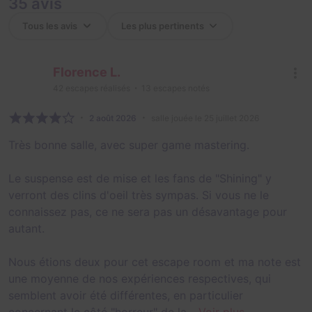
35 avis
Florence L.
42
escapes réalisés
13
escapes notés
2 août 2026
salle jouée le 25 juillet 2026
Très bonne salle, avec super game mastering.
Le suspense est de mise et les fans de "Shining" y
verront des clins d'oeil très sympas. Si vous ne le
connaissez pas, ce ne sera pas un désavantage pour
autant.
Nous étions deux pour cet escape room et ma note est
une moyenne de nos expériences respectives, qui
semblent avoir été différentes, en particulier