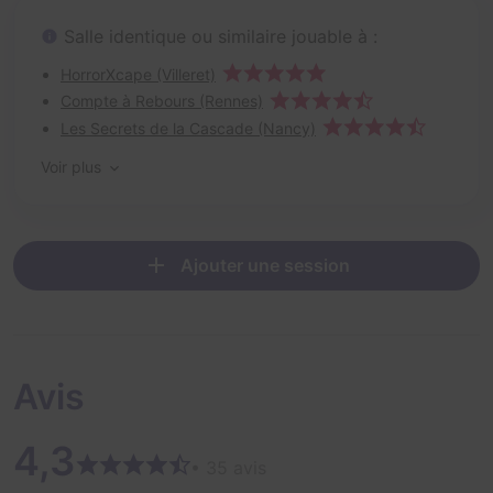
Salle identique ou similaire jouable à :
HorrorXcape (Villeret)
Compte à Rebours (Rennes)
Les Secrets de la Cascade (Nancy)
Voir plus
Ajouter une session
Avis
4,3
• 35 avis