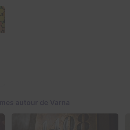
ames autour de Varna