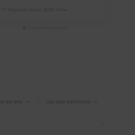
27 Dragoman Street,
9000 Varna
C'est votre enseigne ?