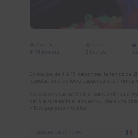
Capacité
Durée
4-15 joueurs
2 heures
In
En équipe de 4 à 15 personnes, le temps de 2
jusqu'au bout de leurs capacités et affrontez v
Retrouvez-vous en famille, entre amis ou entre
défis surprenants et amusants... dans une obs
n'êtes pas près d'oublier !
Langues disponibles