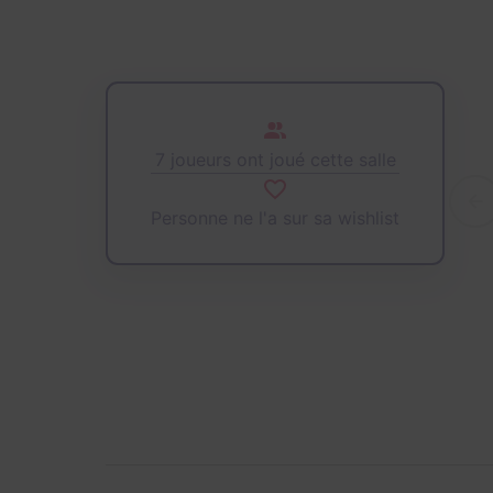
7 joueurs ont joué cette salle
Personne ne l'a sur sa wishlist