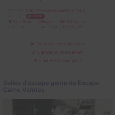
http://www.escapegamevannes.fr
SITE WEB
ADRESSE
CARTE
1 rue Simone de Beauvoir,
56890 Plescop
+33 2 97 61 98 57
NUMÉRO DE TÉLÉPHONE
Contacter cette enseigne
Signaler un changement
C'est votre enseigne ?
Salles d'escape game de Escape
Game Vannes