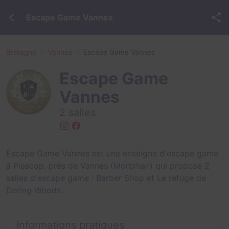
Escape Game Vannes
Bretagne
Vannes
Escape Game Vannes
Escape Game
Vannes
2 salles
Escape Game Vannes est une enseigne d'escape game
à Plescop, près de Vannes (Morbihan) qui propose 2
salles d'escape game :
Barber Shop
et
Le refuge de
Dering Woods
.
Informations pratiques