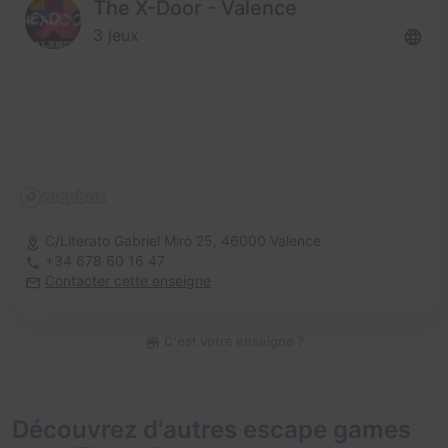
The X-Door - Valence
3 jeux
C/Literato Gabriel Miró 25,
46000 Valence
+34 678 60 16 47
Contacter cette enseigne
C'est votre enseigne ?
Découvrez d'autres escape games